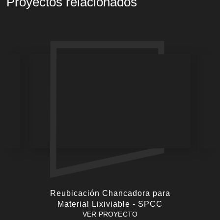
Proyectos relacionados
Reubicación Chancadora para
Material Lixiviable - SPCC
VER PROYECTO