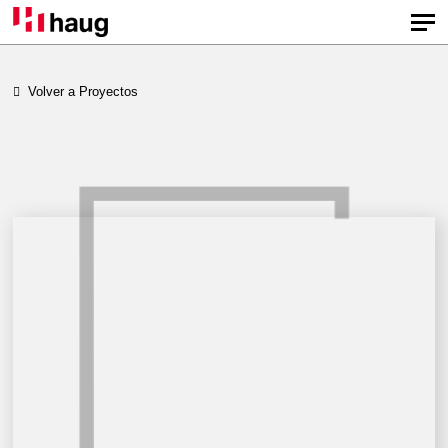
Volver a Proyectos