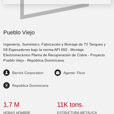
Pueblo Viejo
Ingeniería, Suministro, Fabricación y Montaje de 73 Tanques y
08 Espesadores bajo la norma API 650 - Montaje
Electromecánico Planta de Recuperación de Cobre - Proyecto
Pueblo Viejo - República Dominicana.
Barrick Corporation
Agente: Fluor
República Dominicana
1
,7 M
11
K tons.
HORAS HOMBRE
ESTRUCTURA METÁLICA