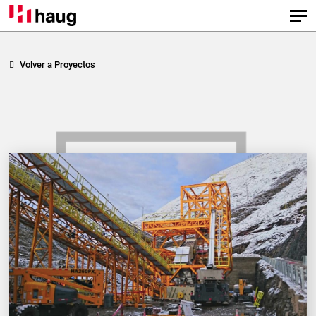
Volver a Proyectos