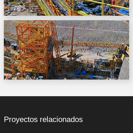
Proyectos relacionados