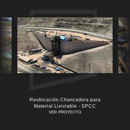
Reubicación Chancadora para
Material Lixiviable - SPCC
VER PROYECTO