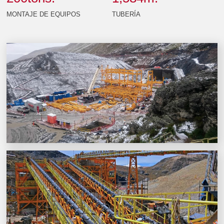
MONTAJE DE EQUIPOS
TUBERÍA