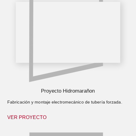
Proyecto Hidromarañon
Fabricación y montaje electromecánico de tubería forzada.
VER PROYECTO