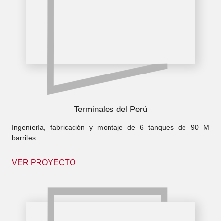
Terminales del Perú
Ingeniería, fabricación y montaje de 6 tanques de 90 M
barriles.
VER PROYECTO