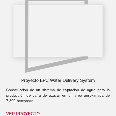
Proyecto EPC Water Delivery System
Construcción de un sistema de captación de agua para la
producción de caña de azúcar en un área aproximada de
7,800 hectáreas.
VER PROYECTO