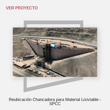
VER PROYECTO
Reubicación Chancadora para Material Lixiviable -
SPCC