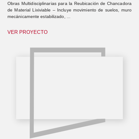
Obras Multidisciplinarias para la Reubicación de Chancadora
de Material Lixiviable – Incluye movimiento de suelos, muro
mecánicamente estabilizado, ...
VER PROYECTO