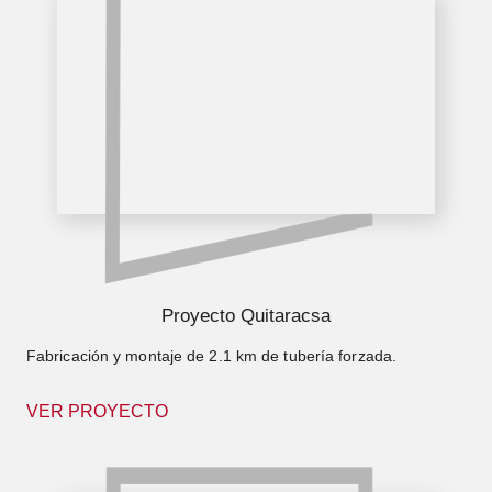
Proyecto Quitaracsa
Fabricación y montaje de 2.1 km de tubería forzada.
VER PROYECTO