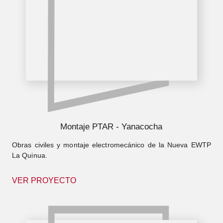
Montaje PTAR - Yanacocha
Obras civiles y montaje electromecánico de la Nueva EWTP
La Quinua.
VER PROYECTO