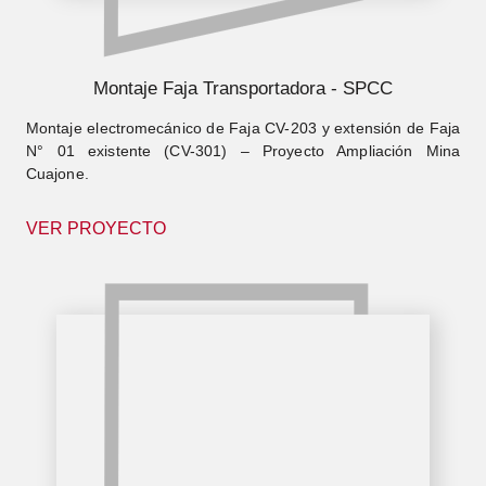
Montaje Faja Transportadora - SPCC
Montaje electromecánico de Faja CV-203 y extensión de Faja
N° 01 existente (CV-301) – Proyecto Ampliación Mina
Cuajone.
VER PROYECTO