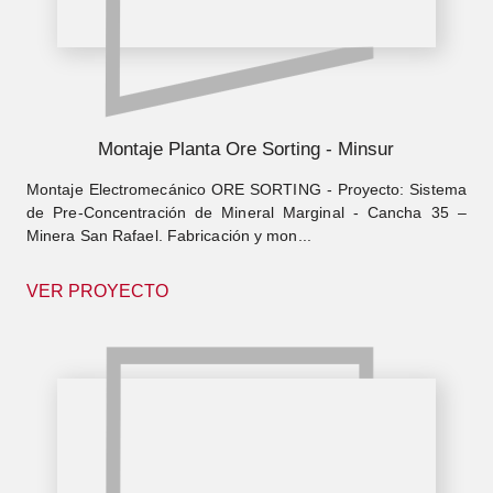
Montaje Planta Ore Sorting - Minsur
Montaje Electromecánico ORE SORTING - Proyecto: Sistema
de Pre-Concentración de Mineral Marginal - Cancha 35 –
Minera San Rafael. Fabricación y mon...
VER PROYECTO