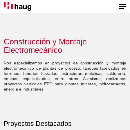
Construcción y Montaje
Electromecánico
Nos especializamos en proyectos de construcción y montaje
electromecánico de plantas de proceso, tanques fabricados en
terrenos, tuberías forzadas, estructuras metálicas, calderería,
equipos especializados, entre otros. Asimismo, realizamos
proyectos verticales EPC para plantas mineras, hidrocarburos,
energía e industriales.
Proyectos Destacados