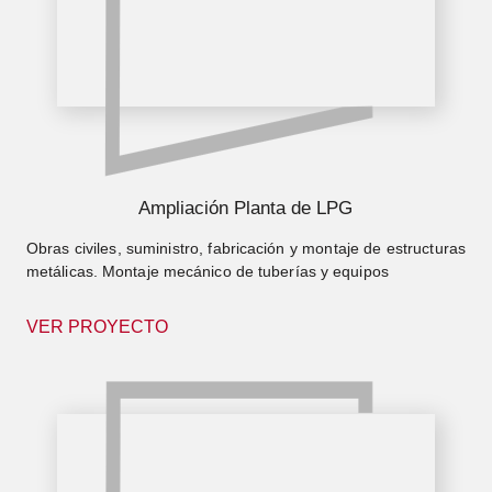
Ampliación Planta de LPG
Obras civiles, suministro, fabricación y montaje de estructuras
metálicas. Montaje mecánico de tuberías y equipos
VER PROYECTO