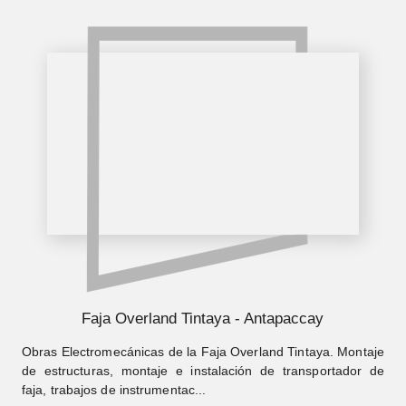
Faja Overland Tintaya - Antapaccay
Obras Electromecánicas de la Faja Overland Tintaya. Montaje
de estructuras, montaje e instalación de transportador de
faja, trabajos de instrumentac...