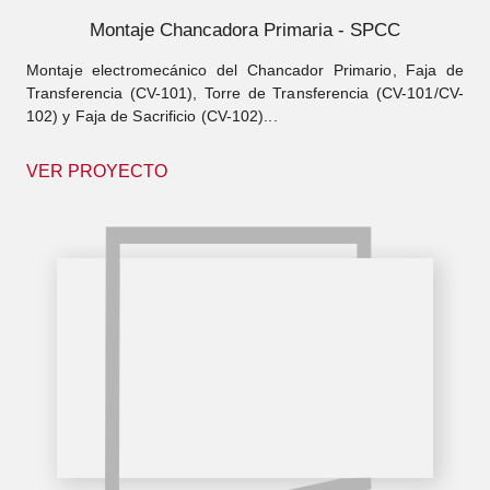
Montaje Chancadora Primaria - SPCC
Montaje electromecánico del Chancador Primario, Faja de
Transferencia (CV-101), Torre de Transferencia (CV-101/CV-
102) y Faja de Sacrificio (CV-102)...
VER PROYECTO