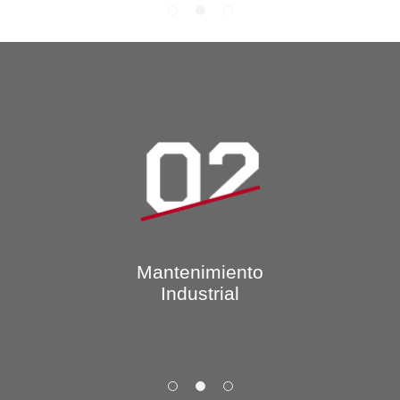
Mantenimiento
Industrial