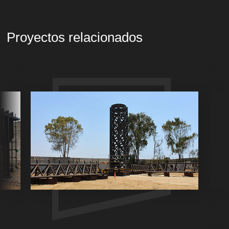
Proyectos relacionados